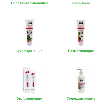
Восстанавливающие
Защитные
Охлаждающие
Размягчающие
Увлажняющие
Успокаивающие