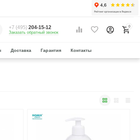
0
+7 (495)
204-15-12
Заказать обратный звонок
ы
Доставка
Гарантия
Контакты