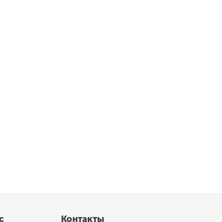
с
Контакты