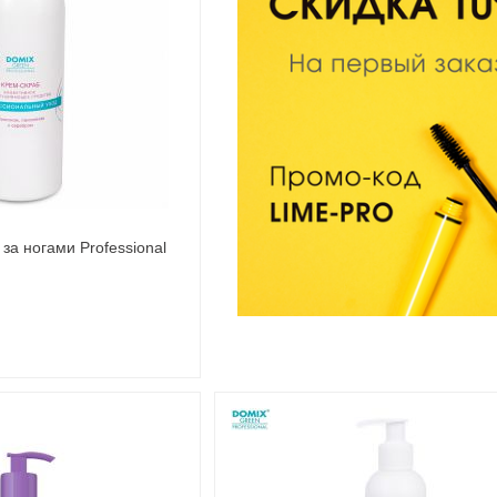
за ногами Professional