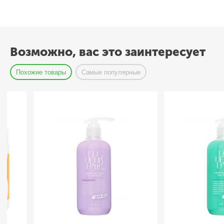
Возможно, вас это заинтересует
Похожие товары
Самые популярные