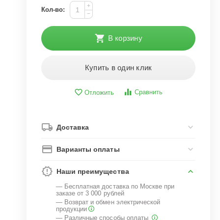
+
Кол-во:
−
В корзину
Купить в один клик
Сравнить
Отложить
Доставка
Варианты оплаты
Наши преимущества
— Бесплатная доставка по Москве при
заказе от 3 000 рублей
— Возврат и обмен электрической
продукции
— Различные способы оплаты