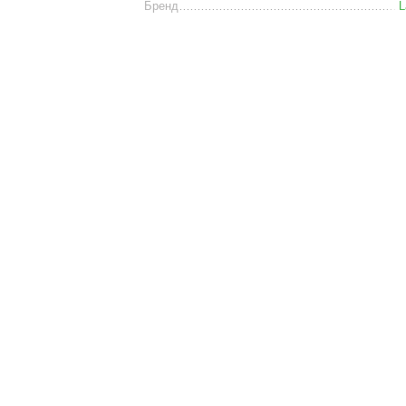
Бренд
L