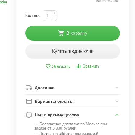
ador
+
Кол-во:
−
В корзину
Купить в один клик
Сравнить
Отложить
Доставка
Варианты оплаты
Наши преимущества
— Бесплатная доставка по Москве при
заказе от 3 000 рублей
— Возврат и обмен электрической