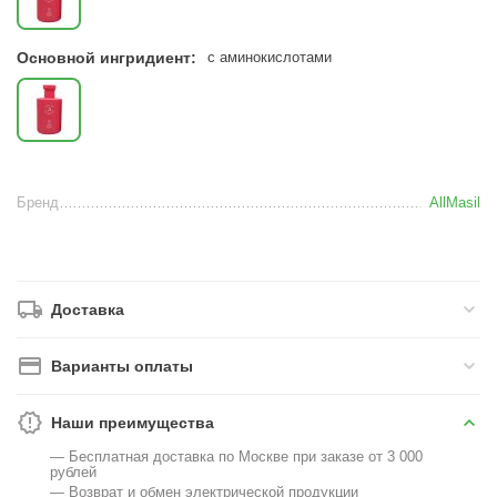
Основной ингридиент:
с аминокислотами
Бренд
AllMasil
Доставка
Варианты оплаты
Наши преимущества
— Бесплатная доставка по Москве при заказе от 3 000
рублей
— Возврат и обмен электрической продукции