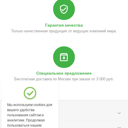
Гарантия качества
Только качественная продукция от ведущих компаний мира.
Специальное предложение
Бесплатная доставка по Москве при заказе от 3 000 руб.
Мы используем cookies для
вашего удобства
Моя учетная запись
пользования сайтом и
аналитики. Продолжая
пользоваться нашим
Информация