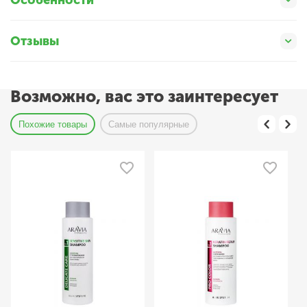
Отзывы
Возможно, вас это заинтересует
Похожие товары
Самые популярные