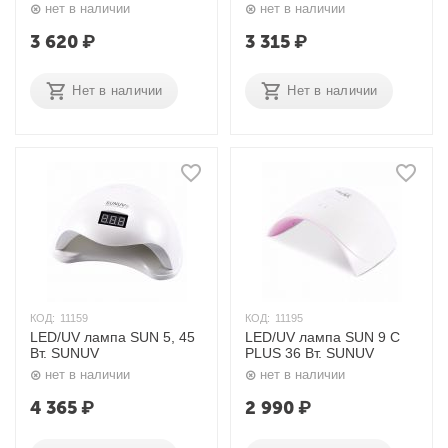
нет в наличии
нет в наличии
3 620
₽
3 315
₽
Нет в наличии
Нет в наличии
КОД:
11159
КОД:
11195
LED/UV лампа SUN 5, 45
LED/UV лампа SUN 9 С
Вт. SUNUV
PLUS 36 Вт. SUNUV
нет в наличии
нет в наличии
4 365
₽
2 990
₽