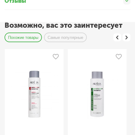
Отзывы
Возможно, вас это заинтересует
Похожие товары
Самые популярные