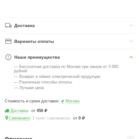
Доставка
Варианты оплаты
Наши преимущества
— Бесплатная доставка по Москве при заказе от 3 000
рублей
— Возврат и обмен электрической продукции
— Различные способы оплаты
— Лучшая цена
Стоимость и сроки доставки:
Москва
Доставка
:
от
450
₽
Самовывоз
, 1 пункт самовывоза
:
от
0
₽