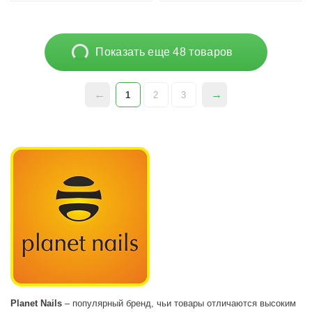
Показать еще 48 товаров
1
2
3
Planet Nails
– популярный бренд, чьи товары отличаются высоким