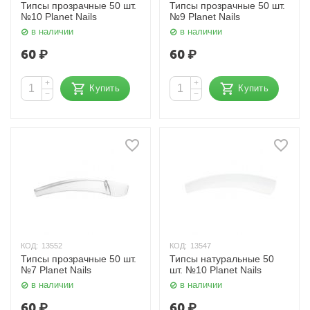
Типсы прозрачные 50 шт.
Типсы прозрачные 50 шт.
№10 Planet Nails
№9 Planet Nails
в наличии
в наличии
60
₽
60
₽
+
+
Купить
Купить
−
−
КОД:
13552
КОД:
13547
Типсы прозрачные 50 шт.
Типсы натуральные 50
№7 Planet Nails
шт. №10 Planet Nails
в наличии
в наличии
60
₽
60
₽