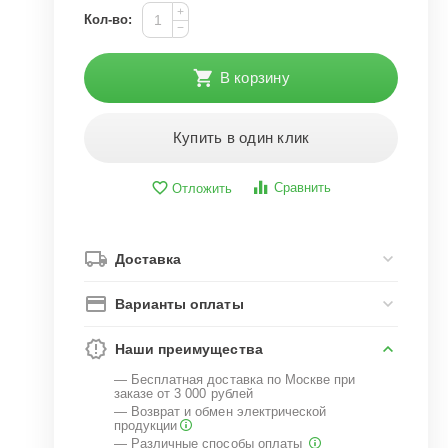
+
Кол-во:
−
В корзину
Купить в один клик
Сравнить
Отложить
Доставка
Варианты оплаты
Наши преимущества
— Бесплатная доставка по Москве при
заказе от 3 000 рублей
— Возврат и обмен электрической
продукции
— Различные способы оплаты