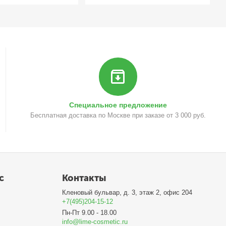
Специальное предложение
Бесплатная доставка по Москве при заказе от 3 000 руб.
с
Контакты
Кленовый бульвар, д. 3, этаж 2, офис 204
+7(495)204-15-12
Пн-Пт 9.00 - 18.00
info@lime-cosmetic.ru