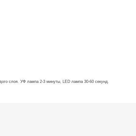
ого слоя. УФ лампа 2-3 минуты, LED лампа 30-60 секунд.