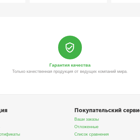
Гарантия качества
Только качественная продукция от ведущих компаний мира.
ция
Покупательский серви
Ваши заказы
ь
Отложенные
ртификаты
Список сравнения