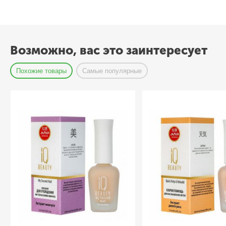
Возможно, вас это заинтересует
Похожие товары
Самые популярные