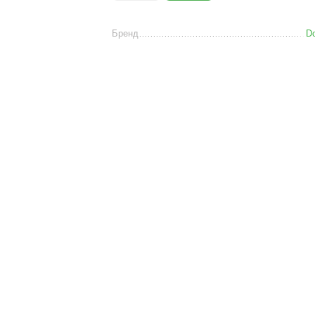
Бренд
D