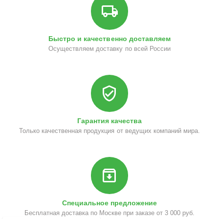
Быстро и качественно доставляем
Осуществляем доставку по всей России
Гарантия качества
Только качественная продукция от ведущих компаний мира.
Специальное предложение
Бесплатная доставка по Москве при заказе от 3 000 руб.