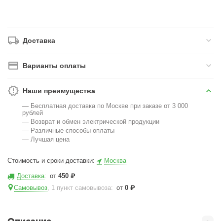
Доставка
Варианты оплаты
Наши преимущества
— Бесплатная доставка по Москве при заказе от 3 000
рублей
— Возврат и обмен электрической продукции
— Различные способы оплаты
— Лучшая цена
Стоимость и сроки доставки:
Москва
Доставка
:
от
450
₽
Самовывоз
, 1 пункт самовывоза
:
от
0
₽