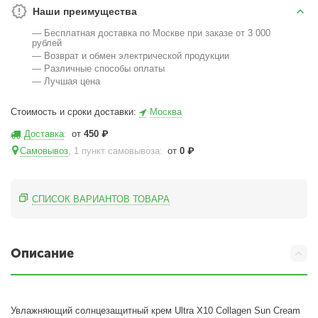
Наши преимущества
— Бесплатная доставка по Москве при заказе от 3 000
рублей
— Возврат и обмен электрической продукции
— Различные способы оплаты
— Лучшая цена
Стоимость и сроки доставки:
Москва
Доставка
:
от
450
₽
Самовывоз
, 1 пункт самовывоза
:
от
0
₽
СПИСОК ВАРИАНТОВ ТОВАРА
Описание
Увлажняющий солнцезащитный крем Ultra X10 Collagen Sun Cream