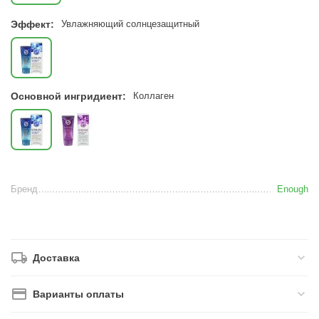
Эффект:
Увлажняющий солнцезащитный
Основной ингридиент:
Коллаген
Бренд
Enough
Доставка
Варианты оплаты