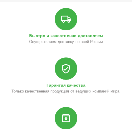
Быстро и качественно доставляем
Осуществляем доставку по всей России
Гарантия качества
Только качественная продукция от ведущих компаний мира.