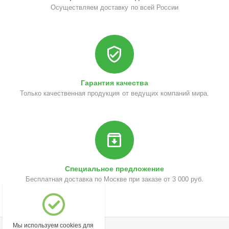
Осуществляем доставку по всей России
Гарантия качества
Только качественная продукция от ведущих компаний мира.
Специальное предложение
Бесплатная доставка по Москве при заказе от 3 000 руб.
Мы используем cookies для