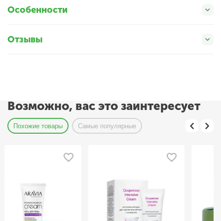
Особенности
Отзывы
Возможно, вас это заинтересует
Похожие товары
Самые популярные