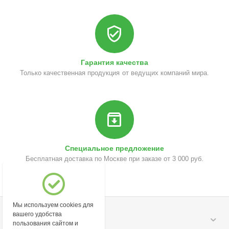
Гарантия качества
Только качественная продукция от ведущих компаний мира.
Специальное предложение
Бесплатная доставка по Москве при заказе от 3 000 руб.
Мы используем cookies для
вашего удобства
Моя учетная запись
пользования сайтом и