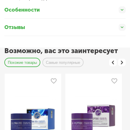
Особенности
Отзывы
Возможно, вас это заинтересует
Похожие товары
Самые популярные