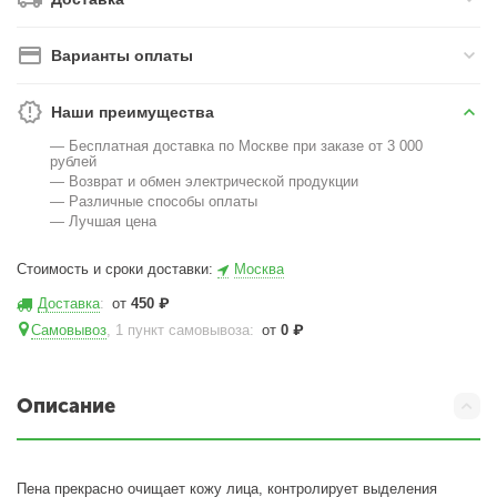
Варианты оплаты
Наши преимущества
— Бесплатная доставка по Москве при заказе от 3 000
рублей
— Возврат и обмен электрической продукции
— Различные способы оплаты
— Лучшая цена
Стоимость и сроки доставки:
Москва
Доставка
:
от
450
₽
Самовывоз
, 1 пункт самовывоза
:
от
0
₽
Описание
Пена прекрасно очищает кожу лица, контролирует выделения