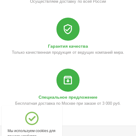
Осуществляем доставку по всей России
Гарантия качества
Только качественная продукция от ведущих компаний мира.
Специальное предложение
Бесплатная доставка по Москве при заказе от 3 000 руб.
Мы используем cookies для