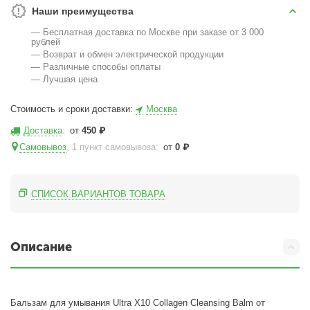
Наши преимущества
— Бесплатная доставка по Москве при заказе от 3 000
рублей
— Возврат и обмен электрической продукции
— Различные способы оплаты
— Лучшая цена
Стоимость и сроки доставки:
Москва
Доставка
:
от
450
₽
Самовывоз
, 1 пункт самовывоза
:
от
0
₽
СПИСОК ВАРИАНТОВ ТОВАРА
Описание
Бальзам для умывания Ultra X10 Collagen Cleansing Balm от