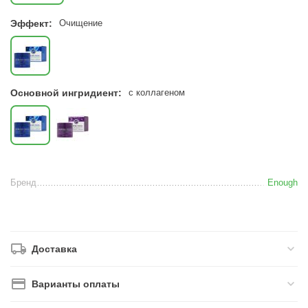
Эффект:
Очищение
Основной ингридиент:
с коллагеном
Бренд
Enough
Доставка
Варианты оплаты