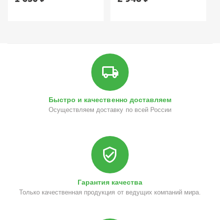
Быстро и качественно доставляем
Осуществляем доставку по всей России
Гарантия качества
Только качественная продукция от ведущих компаний мира.