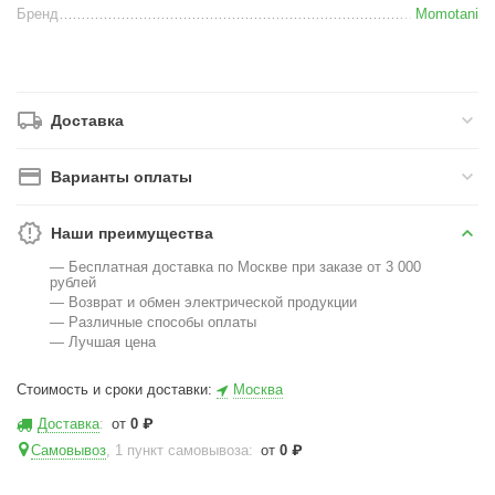
Бренд
Momotani
Доставка
Варианты оплаты
Наши преимущества
— Бесплатная доставка по Москве при заказе от 3 000
рублей
— Возврат и обмен электрической продукции
— Различные способы оплаты
— Лучшая цена
Стоимость и сроки доставки:
Москва
Доставка
:
от
0
₽
Самовывоз
, 1 пункт самовывоза
:
от
0
₽