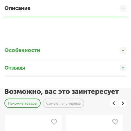
Описание
Особенности
Отзывы
Возможно, вас это заинтересует
Похожие товары
Самые популярные