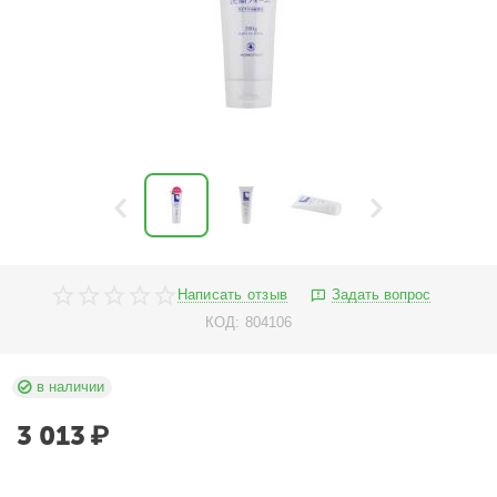
Написать отзыв
Задать вопрос
КОД:
804106
в наличии
3 013
₽