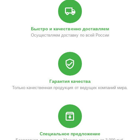
Быстро и качественно доставляем
Осуществляем доставку по всей России
Гарантия качества
Только качественная продукция от ведущих компаний мира.
Специальное предложение