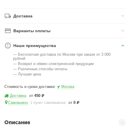
Доставка
Варианты оплаты
Наши преимущества
— Бесплатная доставка по Москве при заказе от 3 000
рублей
— Возврат и обмен электрической продукции
— Различные способы оплаты
— Лучшая цена
Стоимость и сроки доставки:
Москва
Доставка
:
от
450
₽
Самовывоз
, 1 пункт самовывоза
:
от
0
₽
Описание