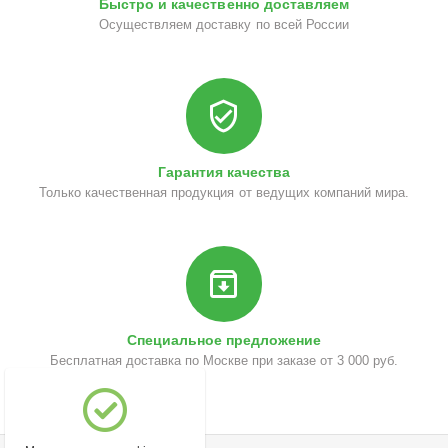
Быстро и качественно доставляем
Осуществляем доставку по всей России
Гарантия качества
Только качественная продукция от ведущих компаний мира.
Специальное предложение
Бесплатная доставка по Москве при заказе от 3 000 руб.