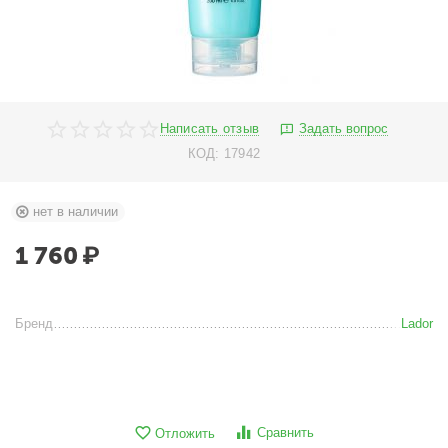
Написать отзыв
Задать вопрос
КОД:
17942
нет в наличии
1 760
₽
Бренд
Lador
Сравнить
Отложить