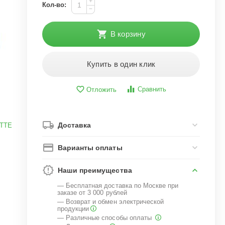
+
Кол-во:
−
В корзину
Купить в один клик
Сравнить
Отложить
Доставка
TTE
Варианты оплаты
Наши преимущества
— Бесплатная доставка по Москве при
заказе от 3 000 рублей
— Возврат и обмен электрической
продукции
— Различные способы оплаты