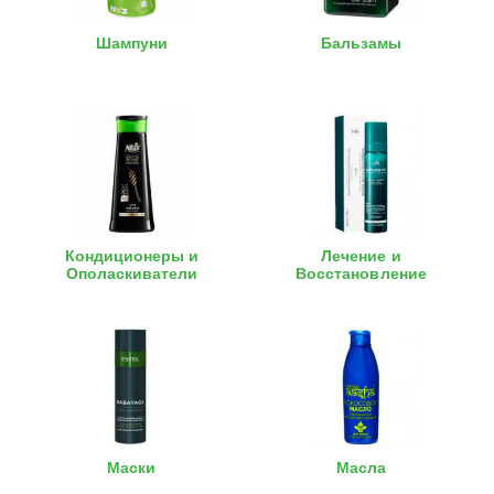
Шампуни
Бальзамы
Кондиционеры и
Лечение и
Ополаскиватели
Восстановление
Маски
Масла