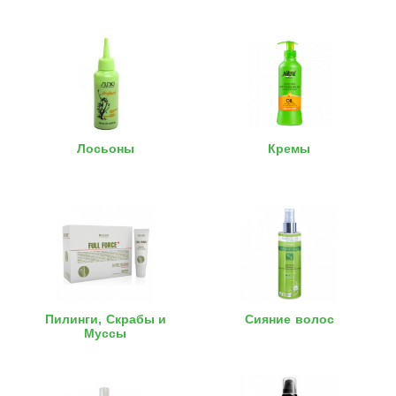
Лосьоны
Кремы
Пилинги, Скрабы и
Сияние волос
Муссы