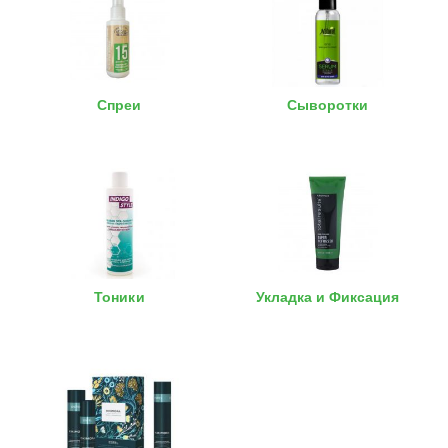
Спреи
Сыворотки
Тоники
Укладка и Фиксация