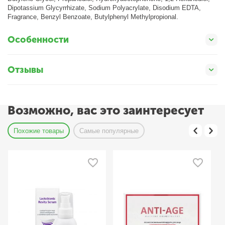
Dipotassium Glycyrrhizate, Sodium Polyacrylate, Disodium EDTA,
Fragrance, Benzyl Benzoate, Butylphenyl Methylpropional.
Особенности
Отзывы
Возможно, вас это заинтересует
Похожие товары
Самые популярные