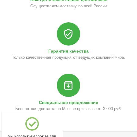
Осуществляем доставку по всей России
Гарантия качества
Только качественная продукция от ведущих компаний мира.
Специальное предложение
Бесплатная доставка по Москве при заказе от 3 000 руб.
Мы используем cookies для