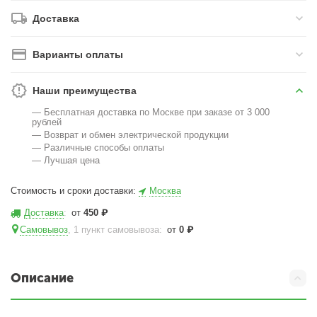
Доставка
Варианты оплаты
Наши преимущества
— Бесплатная доставка по Москве при заказе от 3 000
рублей
— Возврат и обмен электрической продукции
— Различные способы оплаты
— Лучшая цена
Стоимость и сроки доставки:
Москва
Доставка
:
от
450
₽
Самовывоз
, 1 пункт самовывоза
:
от
0
₽
Описание