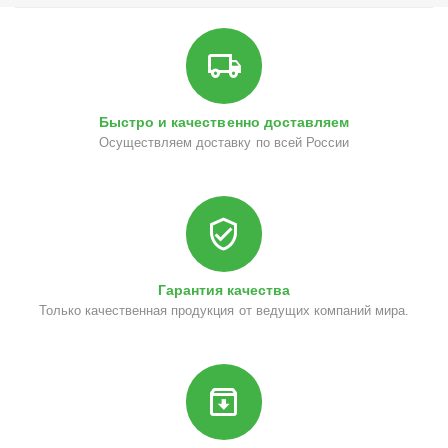
Быстро и качественно доставляем
Осуществляем доставку по всей России
Гарантия качества
Только качественная продукция от ведущих компаний мира.