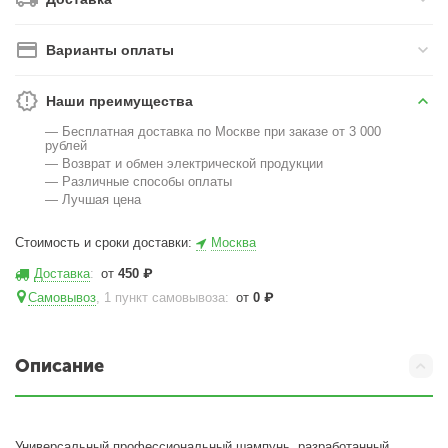
Варианты оплаты
Наши преимущества
— Бесплатная доставка по Москве при заказе от 3 000
рублей
— Возврат и обмен электрической продукции
— Различные способы оплаты
— Лучшая цена
Стоимость и сроки доставки:
Москва
Доставка
:
от
450
₽
Самовывоз
, 1 пункт самовывоза
:
от
0
₽
Описание
Универсальный профессиональный шампунь, разработанный