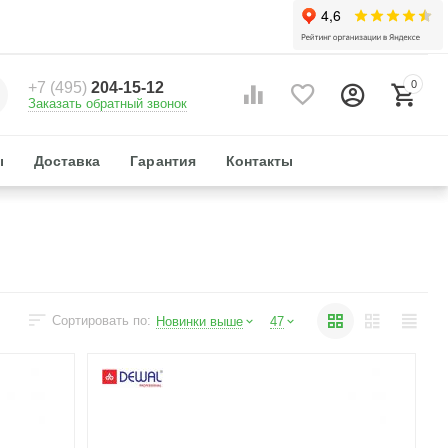
0
+7 (495)
204-15-12
Заказать обратный звонок
ы
Доставка
Гарантия
Контакты
Сортировать по:
Новинки выше
47