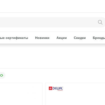
ые сертификаты
Новинки
Акции
Скидки
Бренд