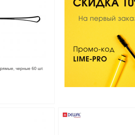
рямые, черные 60 шт.