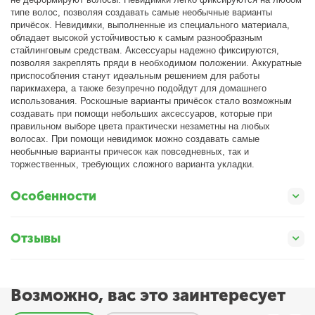
типе волос, позволяя создавать самые необычные варианты
причёсок. Невидимки, выполненные из специального материала,
обладает высокой устойчивостью к самым разнообразным
стайлинговым средствам. Аксессуары надежно фиксируются,
позволяя закреплять пряди в необходимом положении. Аккуратные
приспособления станут идеальным решением для работы
парикмахера, а также безупречно подойдут для домашнего
использования. Роскошные варианты причёсок стало возможным
создавать при помощи небольших аксессуаров, которые при
правильном выборе цвета практически незаметны на любых
волосах. При помощи невидимок можно создавать самые
необычные варианты причесок как повседневных, так и
торжественных, требующих сложного варианта укладки.
Особенности
Отзывы
Возможно, вас это заинтересует