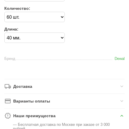
Количество:
Длина:
Бренд
Dewal
Доставка
Варианты оплаты
Наши преимущества
— Бесплатная доставка по Москве при заказе от 3 000
рублей