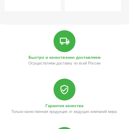
Быстро и качественно доставляем
Осуществляем доставку по всей России
Гарантия качества
Только качественная продукция от ведущих компаний мира.