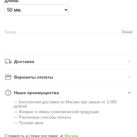
Длина:
Бренд
Dewal
Доставка
Варианты оплаты
Наши преимущества
— Бесплатная доставка по Москве при заказе от 3 000
рублей
— Возврат и обмен электрической продукции
— Различные способы оплаты
— Лучшая цена
Стоимость и сроки доставки:
Москва