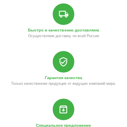
Быстро и качественно доставляем
Осуществляем доставку по всей России
Гарантия качества
Только качественная продукция от ведущих компаний мира.
Специальное предложение