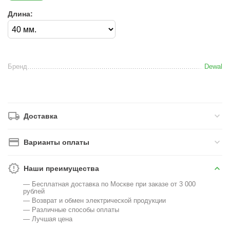
Длина:
Бренд
Dewal
Доставка
Варианты оплаты
Наши преимущества
— Бесплатная доставка по Москве при заказе от 3 000
рублей
— Возврат и обмен электрической продукции
— Различные способы оплаты
— Лучшая цена