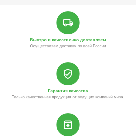
Быстро и качественно доставляем
Осуществляем доставку по всей России
Гарантия качества
Только качественная продукция от ведущих компаний мира.