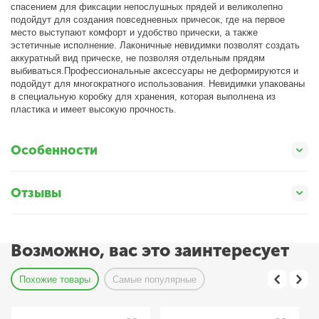
спасением для фиксации непослушных прядей и великолепно
подойдут для создания повседневных причесок, где на первое
место выступают комфорт и удобство прически, а также
эстетичные исполнение. Лаконичные невидимки позволят создать
аккуратный вид прическе, не позволяя отдельным прядям
выбиваться.Профессиональные аксессуары не деформируются и
подойдут для многократного использования. Невидимки упакованы
в специальную коробку для хранения, которая выполнена из
пластика и имеет высокую прочность.
Особенности
Отзывы
Возможно, вас это заинтересует
Похожие товары
Самые популярные