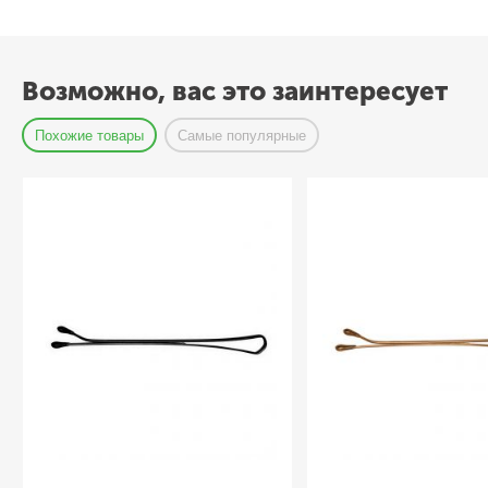
Возможно, вас это заинтересует
Похожие товары
Самые популярные