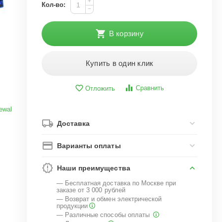
+
Кол-во:
−
В корзину
Купить в один клик
Сравнить
Отложить
ewal
Доставка
Варианты оплаты
Наши преимущества
— Бесплатная доставка по Москве при
заказе от 3 000 рублей
— Возврат и обмен электрической
продукции
— Различные способы оплаты