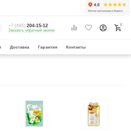
0
+7 (495)
204-15-12
Заказать обратный звонок
ы
Доставка
Гарантия
Контакты