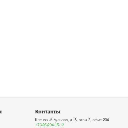
с
Контакты
Кленовый бульвар, д. 3, этаж 2, офис 204
+7(495)204-15-12